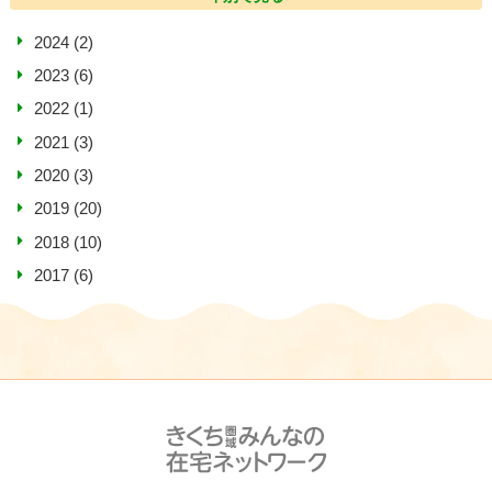
2024
(2)
2023
(6)
2022
(1)
2021
(3)
2020
(3)
2019
(20)
2018
(10)
2017
(6)