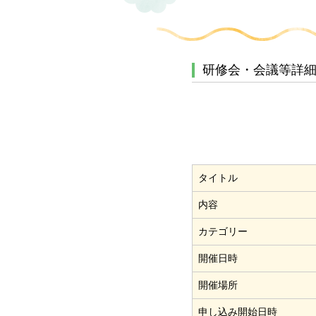
研修会・会議等詳
タイトル
内容
カテゴリー
開催日時
開催場所
申し込み開始日時