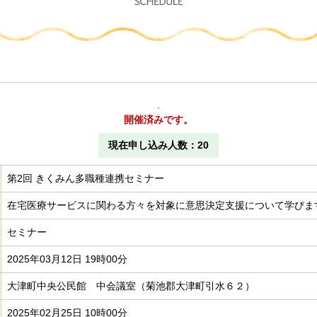
細
.
開催済みです。
現在申し込み人数
20
第2回 きくみん多職種連携セミナー
在宅医療サービスに関わる方々を対象に意思決定支援について学びま
セミナー
2025年03月12日 19時00分
大津町中央公民館 中会議室（菊池郡大津町引水６２）
2025年02月25日 10時00分