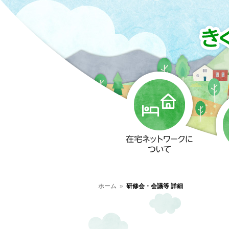
ホーム
研修会・会議等 詳細