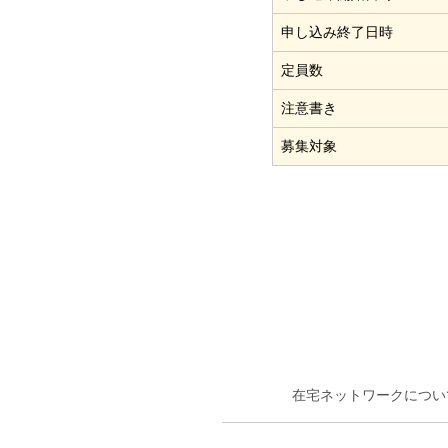
申し込み終了日時
定員数
注意書き
募集対象
在宅ネットワークについ