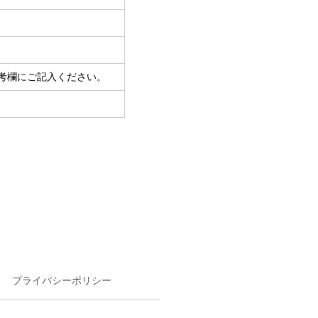
考欄にご記入ください。
プライバシーポリシー